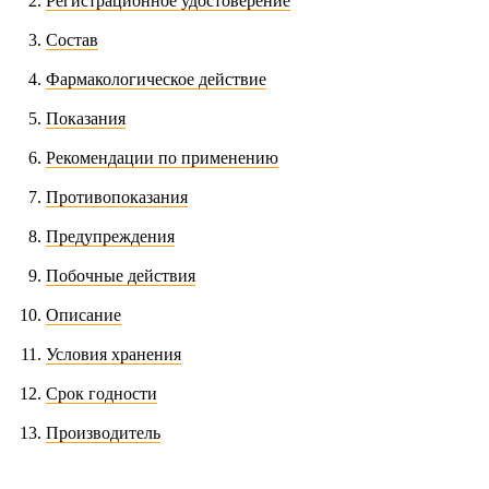
Регистрационное удостоверение
Состав
Фармакологическое действие
Показания
Рекомендации по применению
Противопоказания
Предупреждения
Побочные действия
Описание
Условия хранения
Срок годности
Производитель