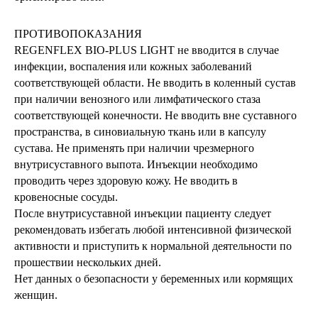
ПРОТИВОПОКАЗАНИЯ
REGENFLEX BIO-PLUS LIGHT не вводится в случае
инфекции, воспаления или кожных заболеваний
соответствующей области. Не вводить в коленный сустав
при наличии венозного или лимфатического стаза
соответствующей конечности. Не вводить вне суставного
пространства, в синовиальную ткань или в капсулу
сустава. Не применять при наличии чрезмерного
внутрисуставного выпота. Инъекции необходимо
проводить через здоровую кожу. Не вводить в
кровеносные сосуды.
После внутрисуставной инъекции пациенту следует
рекомендовать избегать любой интенсивной физической
активности и приступить к нормальной деятельности по
прошествии нескольких дней.
Нет данных о безопасности у беременных или кормящих
женщин.