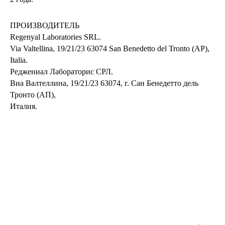
ПРОИЗВОДИТЕЛЬ
Regenyal Laboratories SRL.
Via Valtellina, 19/21/23 63074 San Benedetto del Tronto (AP),
Italia.
Реджениал Лабораторис СРЛ.
Виа Валтеллина, 19/21/23 63074, г. Сан Бенедетто дель
Тронто (АП),
Италия.