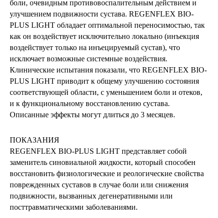
боли, очевидным противовоспалительным действием и
улучшением подвижности сустава. REGENFLEX BIO-
PLUS LIGHT обладает оптимальной переносимостью, так
как он воздействует исключительно локально (инъекция
воздействует только на инъецируемый сустав), что
исключает возможные системные воздействия.
Клинические испытания показали, что REGENFLEX BIO-
PLUS LIGHT приводит к общему улучшению состояния
соответствующей области, с уменьшением боли и отеков,
и к функциональному восстановлению сустава.
Описанные эффекты могут длиться до 3 месяцев.
ПОКАЗАНИЯ
REGENFLEX BIO-PLUS LIGHT представляет собой
заменитель синовиальной жидкости, который способен
восстановить физиологические и реологические свойства
поврежденных суставов в случае боли или снижения
подвижности, вызванных дегенеративными или
посттравматическими заболеваниями.